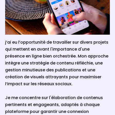
j’ai eu l’opportunité de travailler sur divers projets
qui mettent en avant l'importance d'une
présence en ligne bien orchestrée. Mon approche
intègre une stratégie de contenu réfléchie, une
gestion minutieuse des publications et une
création de visuels attrayants pour maximiser
l’impact sur les réseaux sociaux.
Je me concentre sur l'élaboration de contenus
pertinents et engageants, adaptés à chaque
plateforme pour garantir une connexion