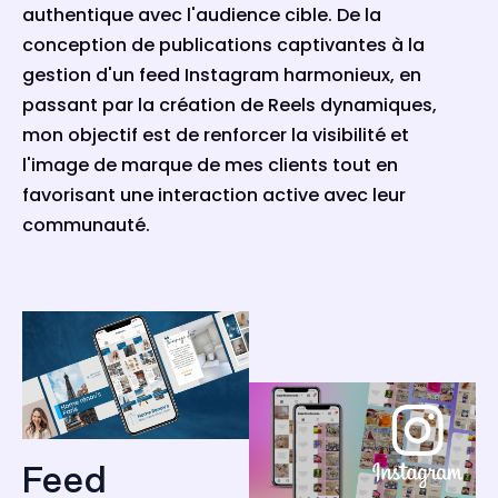
authentique avec l'audience cible. De la
conception de publications captivantes à la
gestion d'un feed Instagram harmonieux, en
passant par la création de Reels dynamiques,
mon objectif est de renforcer la visibilité et
l'image de marque de mes clients tout en
favorisant une interaction active avec leur
communauté.
Feed