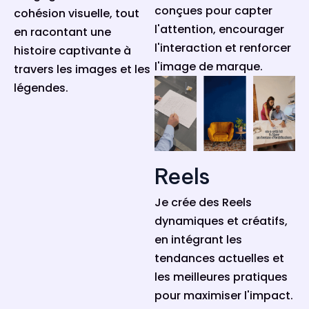
conçues pour capter
cohésion visuelle, tout
l'attention, encourager
en racontant une
l'interaction et renforcer
histoire captivante à
l'image de marque.
travers les images et les
légendes.
Reels
Je crée des Reels
dynamiques et créatifs,
en intégrant les
tendances actuelles et
les meilleures pratiques
pour maximiser l'impact.