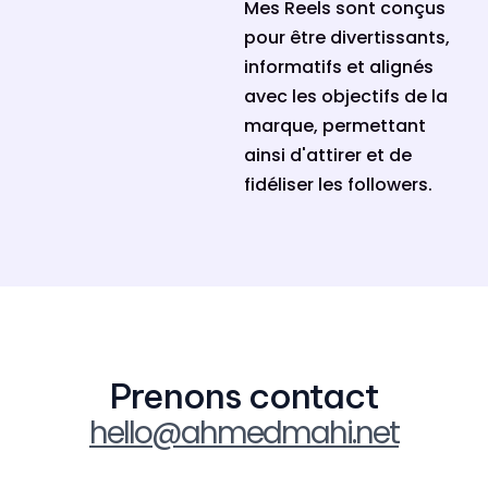
Mes Reels sont conçus
pour être divertissants,
informatifs et alignés
avec les objectifs de la
marque, permettant
ainsi d'attirer et de
fidéliser les followers.
Prenons contact
hello@ahmedmahi.net