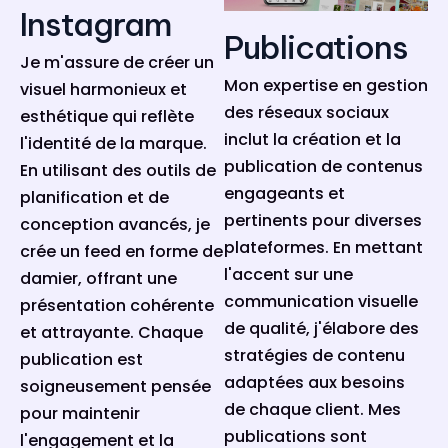
Instagram
Publications
Je m'assure de créer un
Mon expertise en gestion
visuel harmonieux et
des réseaux sociaux
esthétique qui reflète
inclut la création et la
l'identité de la marque.
publication de contenus
En utilisant des outils de
engageants et
planification et de
pertinents pour diverses
conception avancés, je
plateformes. En mettant
crée un feed en forme de
l'accent sur une
damier, offrant une
communication visuelle
présentation cohérente
de qualité, j'élabore des
et attrayante. Chaque
stratégies de contenu
publication est
adaptées aux besoins
soigneusement pensée
de chaque client. Mes
pour maintenir
publications sont
l'engagement et la